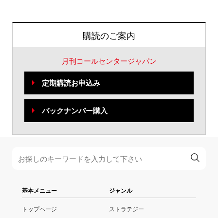
購読のご案内
月刊コールセンタージャパン
定期購読お申込み
バックナンバー購入
基本メニュー
ジャンル
トップページ
ストラテジー