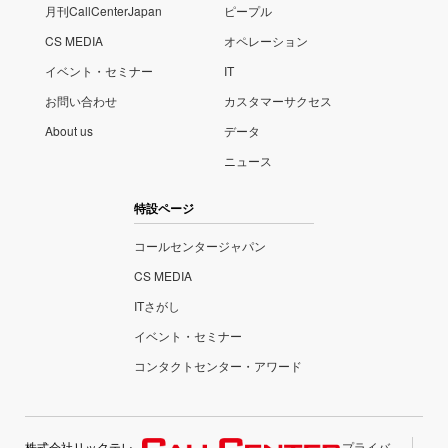
月刊CallCenterJapan
ピープル
CS MEDIA
オペレーション
イベント・セミナー
IT
お問い合わせ
カスタマーサクセス
About us
データ
ニュース
特設ページ
コールセンタージャパン
CS MEDIA
ITさがし
イベント・セミナー
コンタクトセンター・アワード
株式会社リックテレ
プライバ