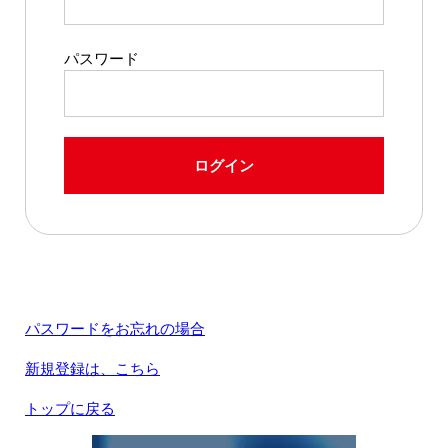
パスワード
ログイン
パスワードをお忘れの場合
新規登録は、こちら
トップに戻る