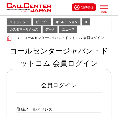
新規登録
ストラテジー
ピープル
オペレーション
IT
カスタマーサクセス
データ
ニュース
コールセンタージャパン・ドットコム 会員ログイン
コールセンタージャパン・ド
ットコム 会員ログイン
会員ログイン
登録メールアドレス