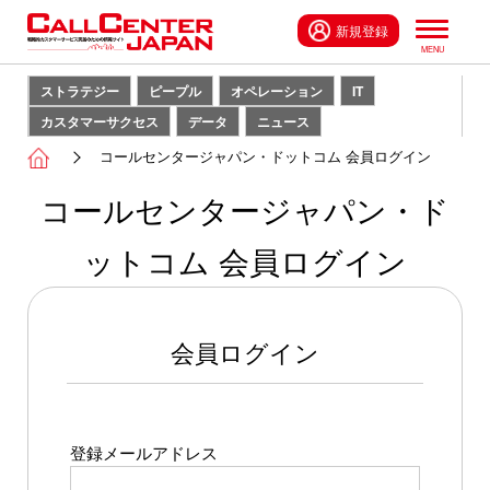
新規登録
ストラテジー
ピープル
オペレーション
IT
カスタマーサクセス
データ
ニュース
コールセンタージャパン・ドットコム 会員ログイン
コールセンタージャパン・ド
ットコム 会員ログイン
会員ログイン
登録メールアドレス