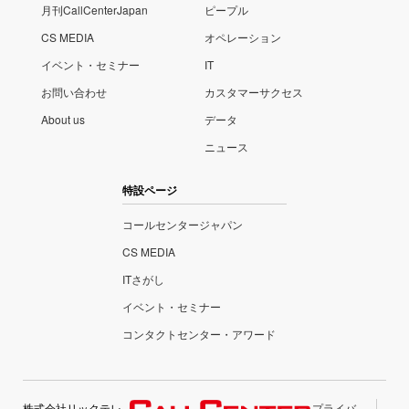
月刊CallCenterJapan
ピープル
CS MEDIA
オペレーション
イベント・セミナー
IT
お問い合わせ
カスタマーサクセス
About us
データ
ニュース
特設ページ
コールセンタージャパン
CS MEDIA
ITさがし
イベント・セミナー
コンタクトセンター・アワード
株式会社リックテレ
プライバ