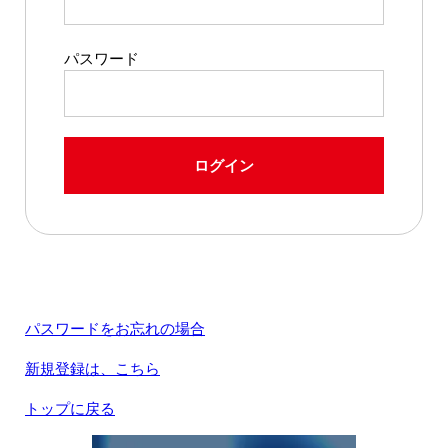
パスワード
ログイン
パスワードをお忘れの場合
新規登録は、こちら
トップに戻る