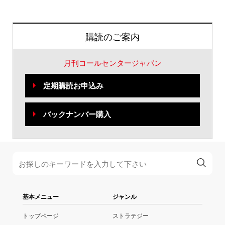
購読のご案内
月刊コールセンタージャパン
定期購読お申込み
バックナンバー購入
基本メニュー
ジャンル
トップページ
ストラテジー