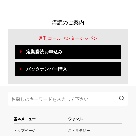
購読のご案内
月刊コールセンタージャパン
定期購読お申込み
バックナンバー購入
基本メニュー
ジャンル
トップページ
ストラテジー