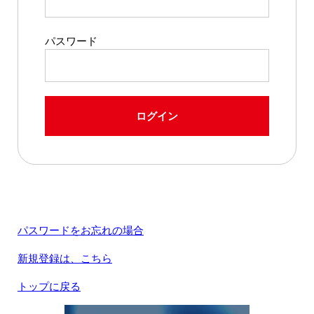
パスワード
ログイン
パスワードをお忘れの場合
新規登録は、こちら
トップに戻る