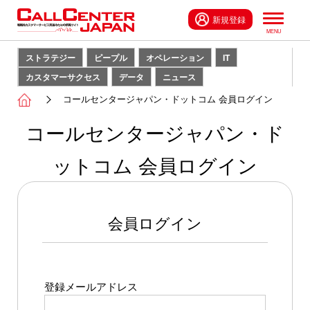
新規登録
ストラテジー
ピープル
オペレーション
IT
カスタマーサクセス
データ
ニュース
コールセンタージャパン・ドットコム 会員ログイン
コールセンタージャパン・ド
ットコム 会員ログイン
会員ログイン
登録メールアドレス