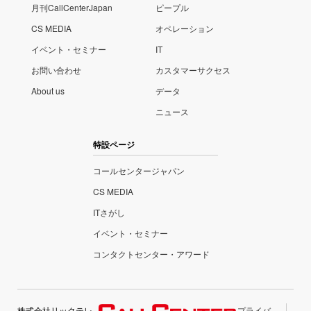
月刊CallCenterJapan
ピープル
CS MEDIA
オペレーション
イベント・セミナー
IT
お問い合わせ
カスタマーサクセス
About us
データ
ニュース
特設ページ
コールセンタージャパン
CS MEDIA
ITさがし
イベント・セミナー
コンタクトセンター・アワード
株式会社リックテレ
プライバ