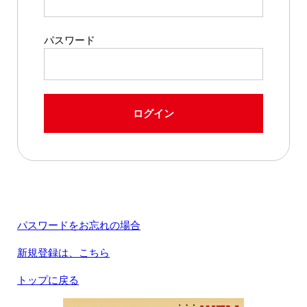
パスワード
ログイン
パスワードをお忘れの場合
新規登録は、こちら
トップに戻る