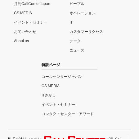
月刊CallCenterJapan
ピープル
CS MEDIA
オペレーション
イベント・セミナー
IT
お問い合わせ
カスタマーサクセス
About us
データ
ニュース
特設ページ
コールセンタージャパン
CS MEDIA
ITさがし
イベント・セミナー
コンタクトセンター・アワード
株式会社リックテレ
プライバ