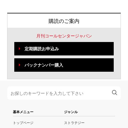
購読のご案内
月刊コールセンタージャパン
定期購読お申込み
バックナンバー購入
基本メニュー
ジャンル
トップページ
ストラテジー