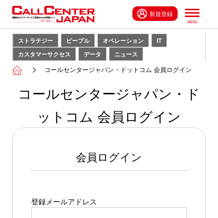
新規登録
ストラテジー
ピープル
オペレーション
IT
カスタマーサクセス
データ
ニュース
コールセンタージャパン・ドットコム 会員ログイン
コールセンタージャパン・ド
ットコム 会員ログイン
会員ログイン
登録メールアドレス