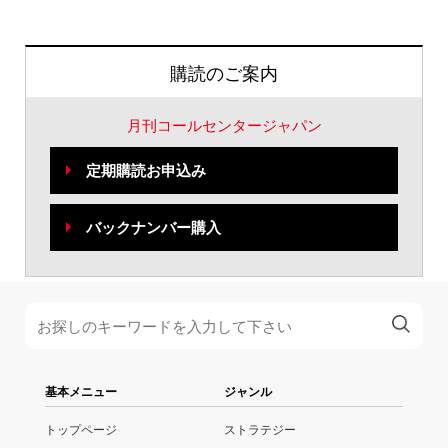
購読のご案内
月刊コールセンタージャパン
定期購読お申込み
バックナンバー購入
基本メニュー
ジャンル
トップページ
ストラテジー