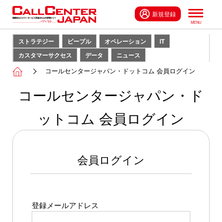
新規登録
ストラテジー
ピープル
オペレーション
IT
カスタマーサクセス
データ
ニュース
コールセンタージャパン・ドットコム 会員ログイン
コールセンタージャパン・ド
ットコム 会員ログイン
会員ログイン
登録メールアドレス