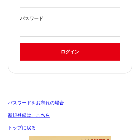
パスワード
ログイン
パスワードをお忘れの場合
新規登録は、こちら
トップに戻る