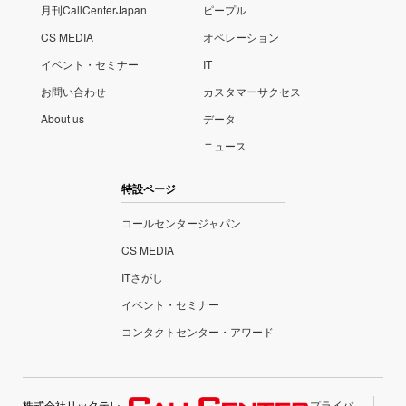
月刊CallCenterJapan
ピープル
CS MEDIA
オペレーション
イベント・セミナー
IT
お問い合わせ
カスタマーサクセス
About us
データ
ニュース
特設ページ
コールセンタージャパン
CS MEDIA
ITさがし
イベント・セミナー
コンタクトセンター・アワード
株式会社リックテレ
プライバ