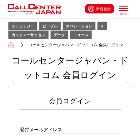
新規登録
ストラテジー
ピープル
オペレーション
IT
カスタマーサクセス
データ
ニュース
コールセンタージャパン・ドットコム 会員ログイン
コールセンタージャパン・ド
ットコム 会員ログイン
会員ログイン
登録メールアドレス