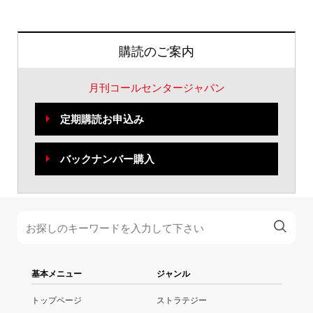
購読のご案内
月刊コールセンタージャパン
定期購読お申込み
バックナンバー購入
基本メニュー
ジャンル
トップページ
ストラテジー