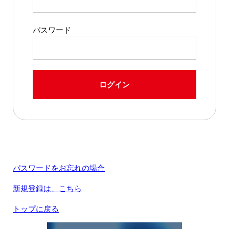
パスワード
ログイン
パスワードをお忘れの場合
新規登録は、こちら
トップに戻る