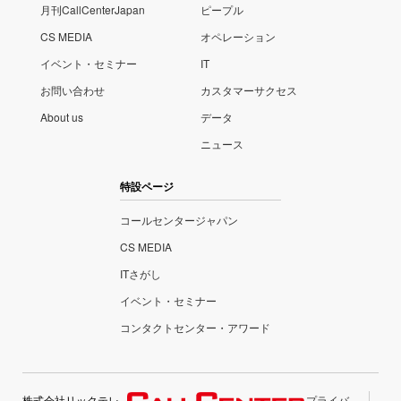
月刊CallCenterJapan
ピープル
CS MEDIA
オペレーション
イベント・セミナー
IT
お問い合わせ
カスタマーサクセス
About us
データ
ニュース
特設ページ
コールセンタージャパン
CS MEDIA
ITさがし
イベント・セミナー
コンタクトセンター・アワード
株式会社リックテレ
プライバ