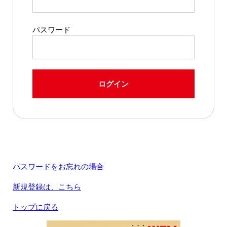
パスワード
ログイン
パスワードをお忘れの場合
新規登録は、こちら
トップに戻る