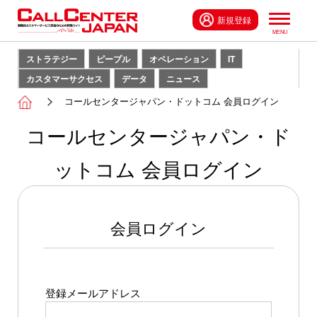
新規登録
ストラテジー
ピープル
オペレーション
IT
カスタマーサクセス
データ
ニュース
コールセンタージャパン・ドットコム 会員ログイン
コールセンタージャパン・ド
ットコム 会員ログイン
会員ログイン
登録メールアドレス