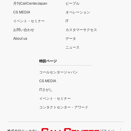
月刊CallCenterJapan
ピープル
CS MEDIA
オペレーション
イベント・セミナー
IT
お問い合わせ
カスタマーサクセス
About us
データ
ニュース
特設ページ
コールセンタージャパン
CS MEDIA
ITさがし
イベント・セミナー
コンタクトセンター・アワード
株式会社リックテレ
プライバ