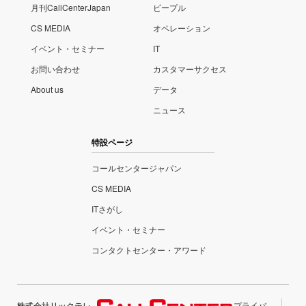
月刊CallCenterJapan
ピープル
CS MEDIA
オペレーション
イベント・セミナー
IT
お問い合わせ
カスタマーサクセス
About us
データ
ニュース
特設ページ
コールセンタージャパン
CS MEDIA
ITさがし
イベント・セミナー
コンタクトセンター・アワード
株式会社リックテレ
プライバ