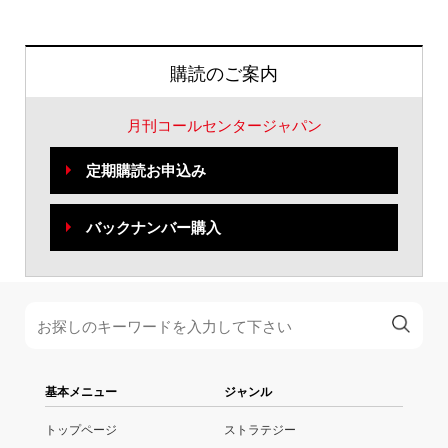
購読のご案内
月刊コールセンタージャパン
定期購読お申込み
バックナンバー購入
基本メニュー
ジャンル
トップページ
ストラテジー