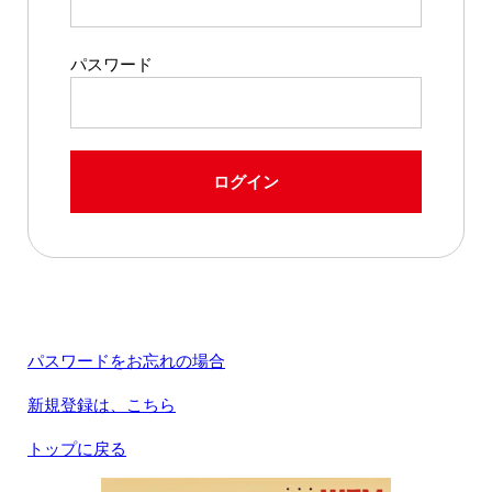
パスワード
ログイン
パスワードをお忘れの場合
新規登録は、こちら
トップに戻る