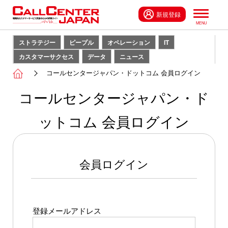
新規登録
ストラテジー
ピープル
オペレーション
IT
カスタマーサクセス
データ
ニュース
コールセンタージャパン・ドットコム 会員ログイン
コールセンタージャパン・ド
ットコム 会員ログイン
会員ログイン
登録メールアドレス