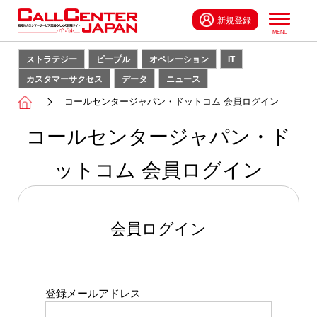
新規登録
ストラテジー
ピープル
オペレーション
IT
カスタマーサクセス
データ
ニュース
コールセンタージャパン・ドットコム 会員ログイン
コールセンタージャパン・ド
ットコム 会員ログイン
会員ログイン
登録メールアドレス