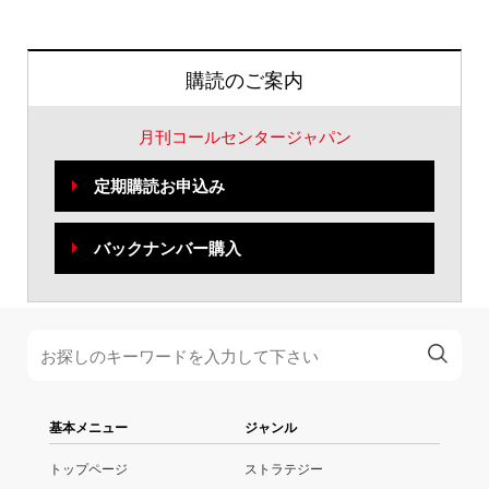
購読のご案内
月刊コールセンタージャパン
定期購読お申込み
バックナンバー購入
基本メニュー
ジャンル
トップページ
ストラテジー