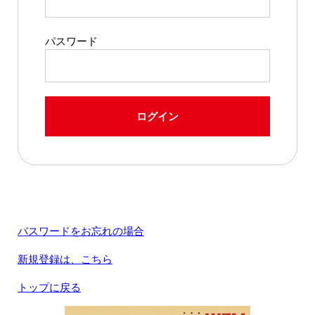
パスワード
ログイン
パスワードをお忘れの場合
新規登録は、こちら
トップに戻る