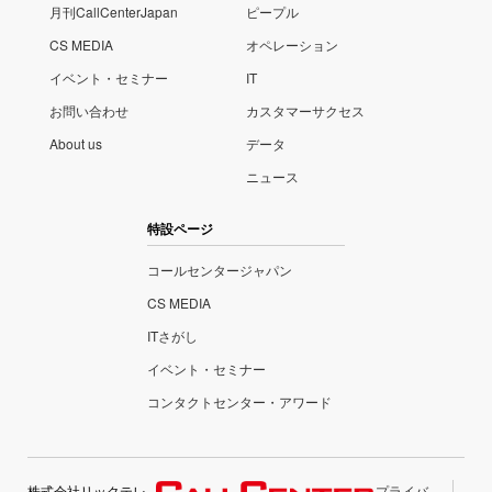
月刊CallCenterJapan
ピープル
CS MEDIA
オペレーション
イベント・セミナー
IT
お問い合わせ
カスタマーサクセス
About us
データ
ニュース
特設ページ
コールセンタージャパン
CS MEDIA
ITさがし
イベント・セミナー
コンタクトセンター・アワード
株式会社リックテレ
プライバ