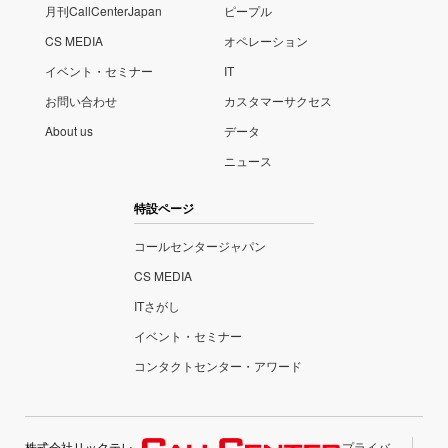
月刊CallCenterJapan
ピープル
CS MEDIA
オペレーション
イベント・セミナー
IT
お問い合わせ
カスタマーサクセス
About us
データ
ニュース
特設ページ
コールセンタージャパン
CS MEDIA
ITさがし
イベント・セミナー
コンタクトセンター・アワード
株式会社リックテレ
プライバ