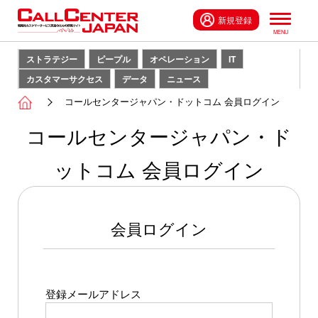
新規登録
ストラテジー
ピープル
オペレーション
IT
カスタマーサクセス
データ
ニュース
コールセンタージャパン・ドットコム 会員ログイン
コールセンタージャパン・ド
ットコム 会員ログイン
会員ログイン
登録メールアドレス