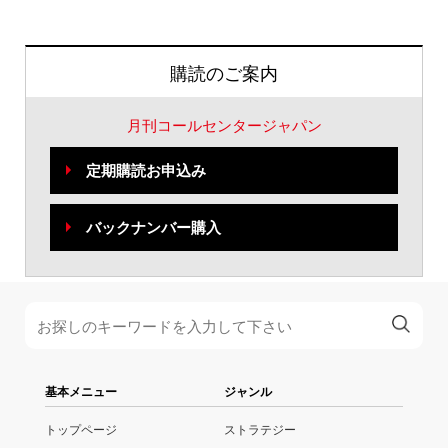
購読のご案内
月刊コールセンタージャパン
定期購読お申込み
バックナンバー購入
基本メニュー
ジャンル
トップページ
ストラテジー