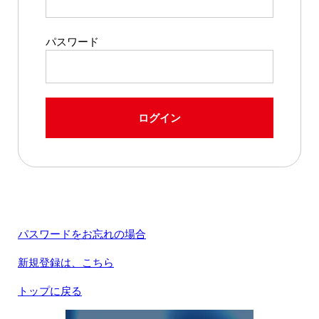
パスワード
ログイン
パスワードをお忘れの場合
新規登録は、こちら
トップに戻る