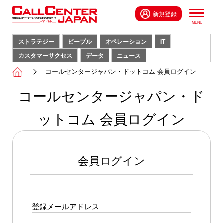
新規登録
ストラテジー
ピープル
オペレーション
IT
カスタマーサクセス
データ
ニュース
コールセンタージャパン・ドットコム 会員ログイン
コールセンタージャパン・ド
ットコム 会員ログイン
会員ログイン
登録メールアドレス