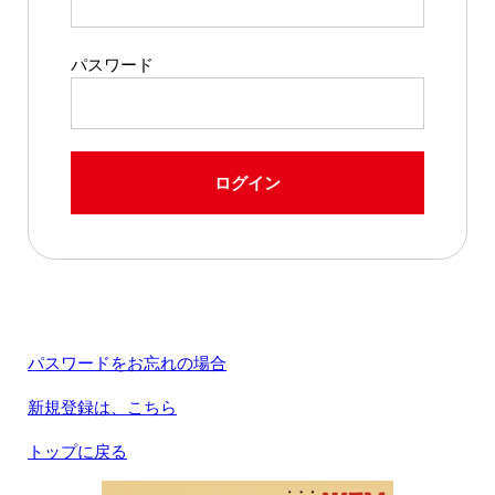
パスワード
ログイン
パスワードをお忘れの場合
新規登録は、こちら
トップに戻る