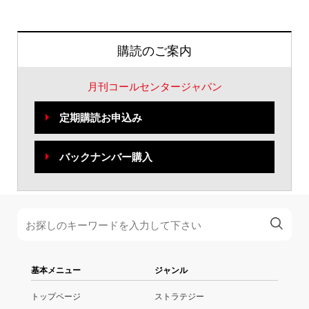
購読のご案内
月刊コールセンタージャパン
定期購読お申込み
バックナンバー購入
基本メニュー
ジャンル
トップページ
ストラテジー