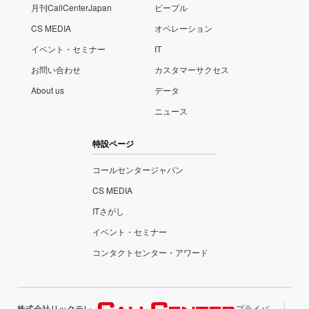
月刊CallCenterJapan
ピープル
CS MEDIA
オペレーション
イベント・セミナー
IT
お問い合わせ
カスタマーサクセス
About us
データ
ニュース
特設ページ
コールセンタージャパン
CS MEDIA
ITさがし
イベント・セミナー
コンタクトセンター・アワード
株式会社リックテレ
プライバ