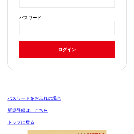
パスワード
ログイン
パスワードをお忘れの場合
新規登録は、こちら
トップに戻る