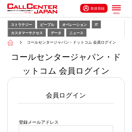
新規登録
ストラテジー
ピープル
オペレーション
IT
カスタマーサクセス
データ
ニュース
コールセンタージャパン・ドットコム 会員ログイン
コールセンタージャパン・ド
ットコム 会員ログイン
会員ログイン
登録メールアドレス