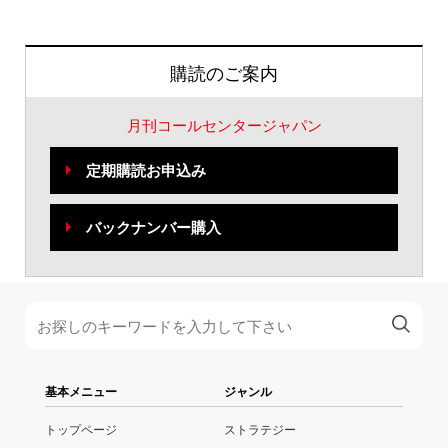
購読のご案内
月刊コールセンタージャパン
定期購読お申込み
バックナンバー購入
基本メニュー
ジャンル
トップページ
ストラテジー