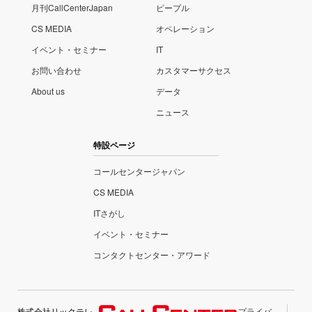
月刊CallCenterJapan
ピープル
CS MEDIA
オペレーション
イベント・セミナー
IT
お問い合わせ
カスタマーサクセス
About us
データ
ニュース
特設ページ
コールセンタージャパン
CS MEDIA
ITさがし
イベント・セミナー
コンタクトセンター・アワード
株式会社リックテレ
プライバ