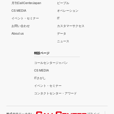
月刊CallCenterJapan
ピープル
CS MEDIA
オペレーション
イベント・セミナー
IT
お問い合わせ
カスタマーサクセス
About us
データ
ニュース
特設ページ
コールセンタージャパン
CS MEDIA
ITさがし
イベント・セミナー
コンタクトセンター・アワード
株式会社リックテレ
プライバ