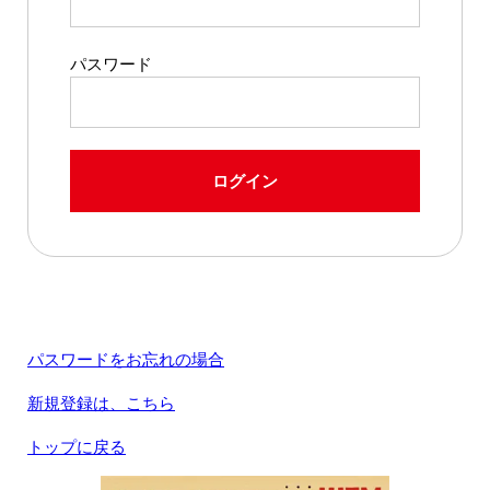
パスワード
ログイン
パスワードをお忘れの場合
新規登録は、こちら
トップに戻る