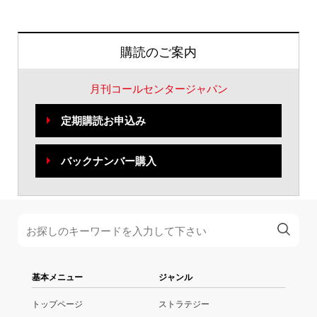
購読のご案内
月刊コールセンタージャパン
定期購読お申込み
バックナンバー購入
基本メニュー
ジャンル
トップページ
ストラテジー