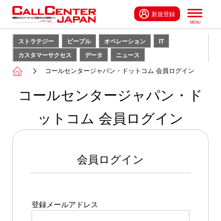
新規登録
ストラテジー
ピープル
オペレーション
IT
カスタマーサクセス
データ
ニュース
コールセンタージャパン・ドットコム 会員ログイン
コールセンタージャパン・ド
ットコム 会員ログイン
会員ログイン
登録メールアドレス