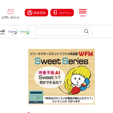
新規登録
ログイン
お問い合わせ