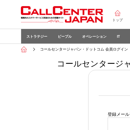
トップ
ストラテジー
ピープル
オペレーション
IT
コールセンタージャパン・ドットコム 会員ログイン
コールセンタージャ
登録メール