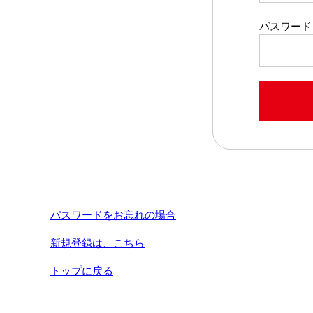
パスワード
パスワードをお忘れの場合
新規登録は、こちら
トップに戻る