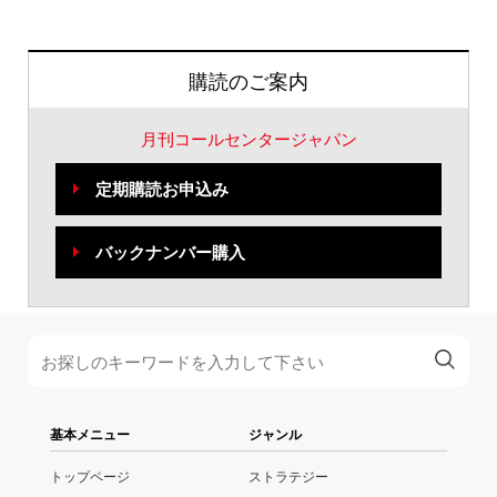
購読のご案内
月刊コールセンタージャパン
定期購読お申込み
バックナンバー購入
基本メニュー
ジャンル
トップページ
ストラテジー