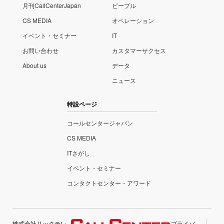
月刊CallCenterJapan
ピープル
CS MEDIA
オペレーション
イベント・セミナー
IT
お問い合わせ
カスタマーサクセス
About us
データ
ニュース
特設ページ
コールセンタージャパン
CS MEDIA
ITさがし
イベント・セミナー
コンタクトセンター・アワード
株式会社リックテレ
プライバ