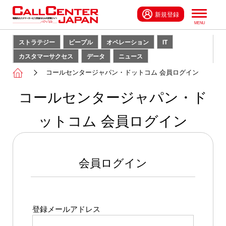
新規登録
ストラテジー
ピープル
オペレーション
IT
カスタマーサクセス
データ
ニュース
コールセンタージャパン・ドットコム 会員ログイン
コールセンタージャパン・ド
ットコム 会員ログイン
会員ログイン
登録メールアドレス