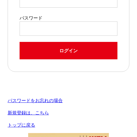
パスワード
ログイン
パスワードをお忘れの場合
新規登録は、こちら
トップに戻る