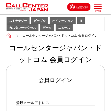
新規登録
ストラテジー
ピープル
オペレーション
IT
カスタマーサクセス
データ
ニュース
コールセンタージャパン・ドットコム 会員ログイン
コールセンタージャパン・ド
ットコム 会員ログイン
会員ログイン
登録メールアドレス