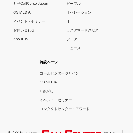
月刊CallCenterJapan
ピープル
CS MEDIA
オペレーション
イベント・セミナー
IT
お問い合わせ
カスタマーサクセス
About us
データ
ニュース
特設ページ
コールセンタージャパン
CS MEDIA
ITさがし
イベント・セミナー
コンタクトセンター・アワード
株式会社リックテレ
プライバ