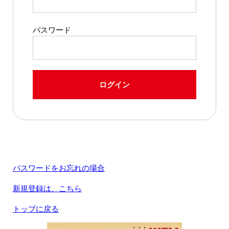
パスワード
ログイン
パスワードをお忘れの場合
新規登録は、こちら
トップに戻る