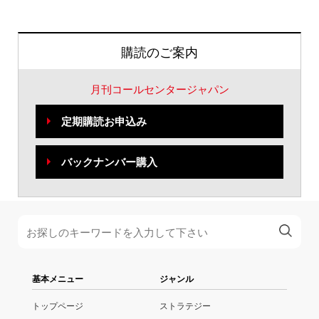
購読のご案内
月刊コールセンタージャパン
定期購読お申込み
バックナンバー購入
基本メニュー
ジャンル
トップページ
ストラテジー