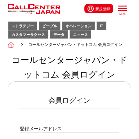
新規登録
ストラテジー
ピープル
オペレーション
IT
カスタマーサクセス
データ
ニュース
コールセンタージャパン・ドットコム 会員ログイン
コールセンタージャパン・ド
ットコム 会員ログイン
会員ログイン
登録メールアドレス