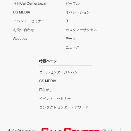
月刊CallCenterJapan
ピープル
CS MEDIA
オペレーション
イベント・セミナー
IT
お問い合わせ
カスタマーサクセス
About us
データ
ニュース
特設ページ
コールセンタージャパン
CS MEDIA
ITさがし
イベント・セミナー
コンタクトセンター・アワード
株式会社リックテレ
プライバ