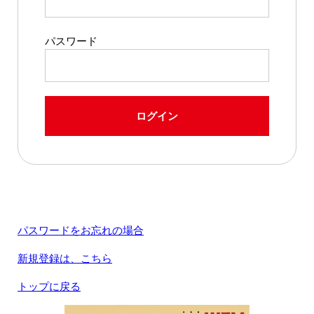
パスワード
ログイン
パスワードをお忘れの場合
新規登録は、こちら
トップに戻る