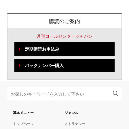
購読のご案内
月刊コールセンタージャパン
定期購読お申込み
バックナンバー購入
基本メニュー
ジャンル
トップページ
ストラテジー