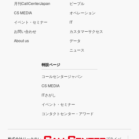
月刊CallCenterJapan
ピープル
CS MEDIA
オペレーション
イベント・セミナー
IT
お問い合わせ
カスタマーサクセス
About us
データ
ニュース
特設ページ
コールセンタージャパン
CS MEDIA
ITさがし
イベント・セミナー
コンタクトセンター・アワード
株式会社リックテレ
プライバ