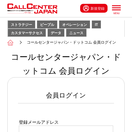
新規登録
ストラテジー
ピープル
オペレーション
IT
カスタマーサクセス
データ
ニュース
コールセンタージャパン・ドットコム 会員ログイン
コールセンタージャパン・ド
ットコム 会員ログイン
会員ログイン
登録メールアドレス