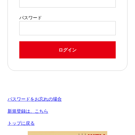
パスワード
ログイン
パスワードをお忘れの場合
新規登録は、こちら
トップに戻る