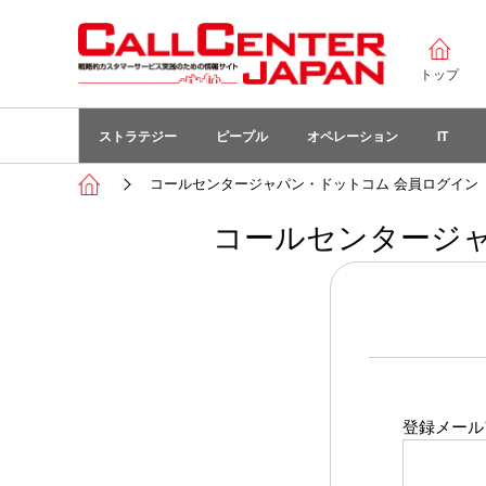
トップ
ストラテジー
ピープル
オペレーション
IT
コールセンタージャパン・ドットコム 会員ログイン
コールセンタージャ
登録メール