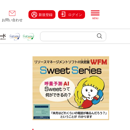
新規登録
ログイン
お問い合わせ