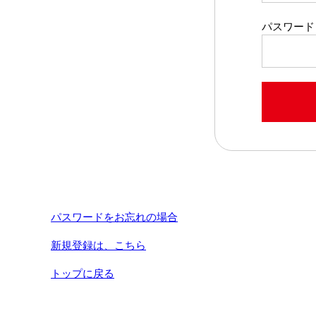
パスワード
パスワードをお忘れの場合
新規登録は、こちら
トップに戻る