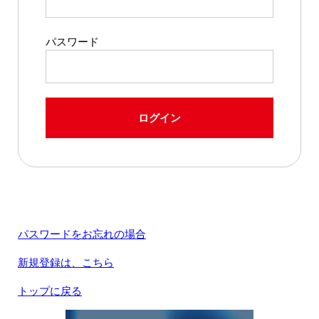
パスワード
ログイン
パスワードをお忘れの場合
新規登録は、こちら
トップに戻る