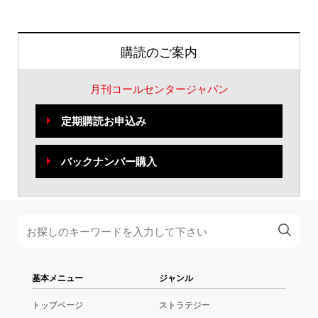
購読のご案内
月刊コールセンタージャパン
定期購読お申込み
バックナンバー購入
基本メニュー
ジャンル
トップページ
ストラテジー