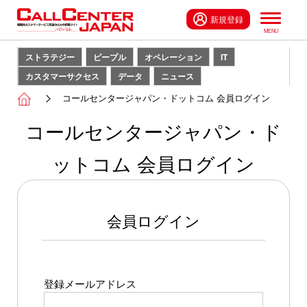
新規登録
ストラテジー
ピープル
オペレーション
IT
カスタマーサクセス
データ
ニュース
コールセンタージャパン・ドットコム 会員ログイン
コールセンタージャパン・ド
ットコム 会員ログイン
会員ログイン
登録メールアドレス