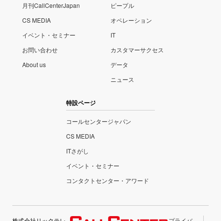
月刊CallCenterJapan
ピープル
CS MEDIA
オペレーション
イベント・セミナー
IT
お問い合わせ
カスタマーサクセス
About us
データ
ニュース
特設ページ
コールセンタージャパン
CS MEDIA
ITさがし
イベント・セミナー
コンタクトセンター・アワード
株式会社リックテレ
プライバ