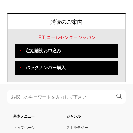
購読のご案内
月刊コールセンタージャパン
定期購読お申込み
バックナンバー購入
基本メニュー
ジャンル
トップページ
ストラテジー