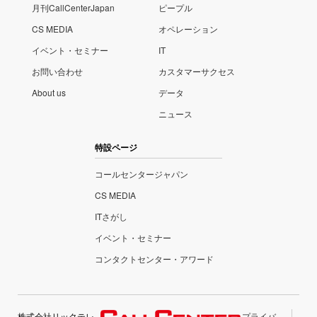
月刊CallCenterJapan
ピープル
CS MEDIA
オペレーション
イベント・セミナー
IT
お問い合わせ
カスタマーサクセス
About us
データ
ニュース
特設ページ
コールセンタージャパン
CS MEDIA
ITさがし
イベント・セミナー
コンタクトセンター・アワード
株式会社リックテレ
プライバ