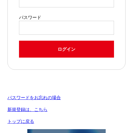
パスワード
ログイン
パスワードをお忘れの場合
新規登録は、こちら
トップに戻る