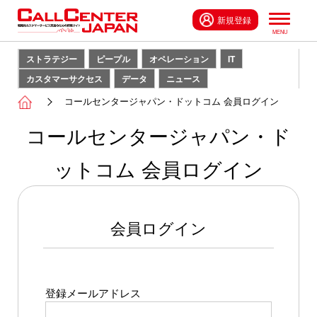
新規登録
ストラテジー
ピープル
オペレーション
IT
カスタマーサクセス
データ
ニュース
コールセンタージャパン・ドットコム 会員ログイン
コールセンタージャパン・ド
ットコム 会員ログイン
会員ログイン
登録メールアドレス