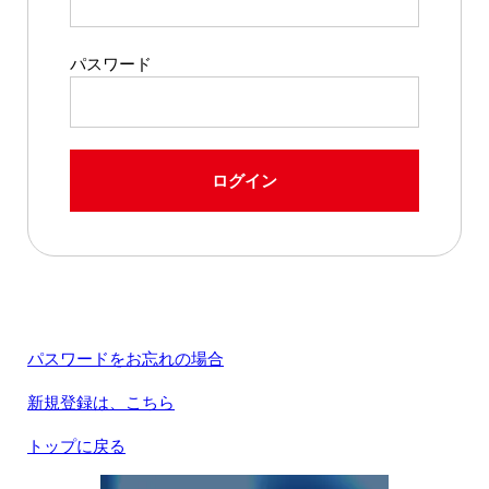
パスワード
ログイン
パスワードをお忘れの場合
新規登録は、こちら
トップに戻る