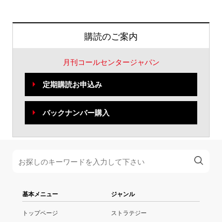
購読のご案内
月刊コールセンタージャパン
定期購読お申込み
バックナンバー購入
基本メニュー
ジャンル
トップページ
ストラテジー