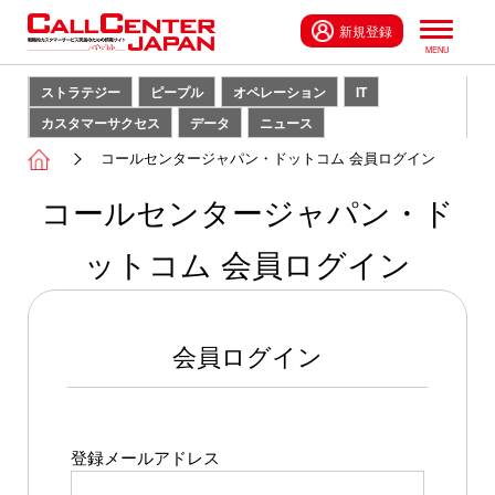
新規登録
ストラテジー
ピープル
オペレーション
IT
カスタマーサクセス
データ
ニュース
コールセンタージャパン・ドットコム 会員ログイン
コールセンタージャパン・ド
ットコム 会員ログイン
会員ログイン
登録メールアドレス