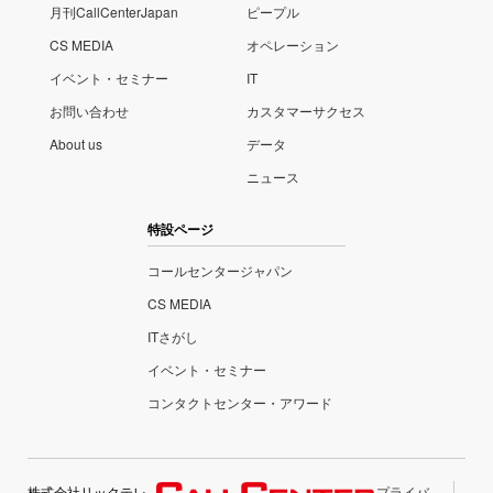
月刊CallCenterJapan
ピープル
CS MEDIA
オペレーション
イベント・セミナー
IT
お問い合わせ
カスタマーサクセス
About us
データ
ニュース
特設ページ
コールセンタージャパン
CS MEDIA
ITさがし
イベント・セミナー
コンタクトセンター・アワード
株式会社リックテレ
プライバ