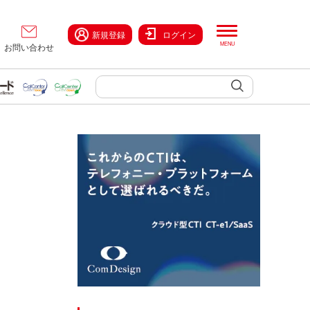
新規登録
ログイン
お問い合わせ