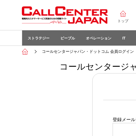
トップ
ストラテジー
ピープル
オペレーション
IT
コールセンタージャパン・ドットコム 会員ログイン
コールセンタージャ
登録メール