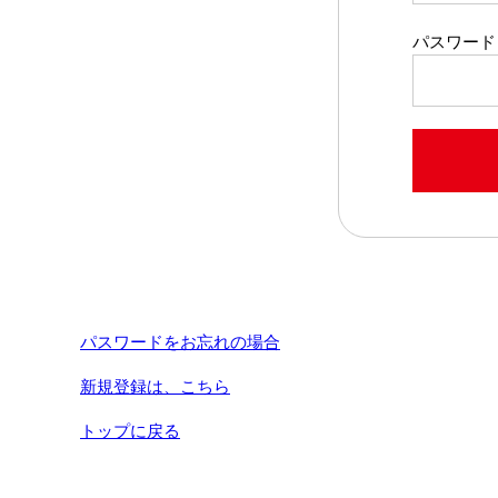
パスワード
パスワードをお忘れの場合
新規登録は、こちら
トップに戻る