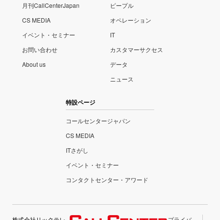
月刊CallCenterJapan
ピープル
CS MEDIA
オペレーション
イベント・セミナー
IT
お問い合わせ
カスタマーサクセス
About us
データ
ニュース
特設ページ
コールセンタージャパン
CS MEDIA
ITさがし
イベント・セミナー
コンタクトセンター・アワード
株式会社リックテレ
プライバ