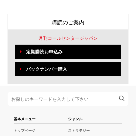
購読のご案内
月刊コールセンタージャパン
定期購読お申込み
バックナンバー購入
基本メニュー
ジャンル
トップページ
ストラテジー