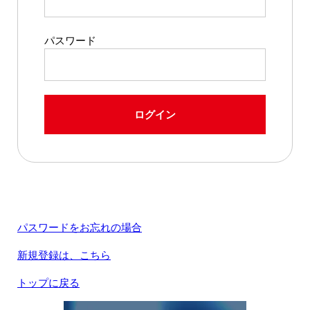
パスワード
ログイン
パスワードをお忘れの場合
新規登録は、こちら
トップに戻る