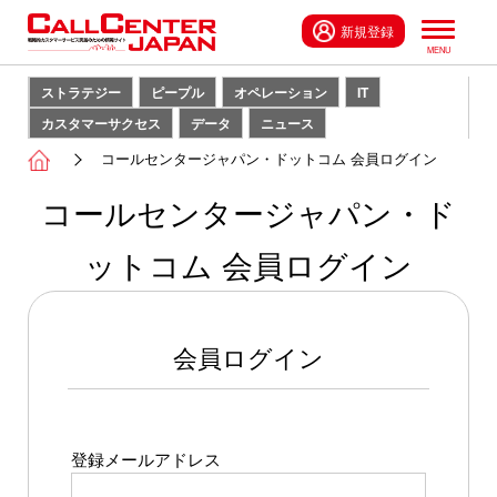
新規登録
ストラテジー
ピープル
オペレーション
IT
カスタマーサクセス
データ
ニュース
コールセンタージャパン・ドットコム 会員ログイン
コールセンタージャパン・ド
ットコム 会員ログイン
会員ログイン
登録メールアドレス