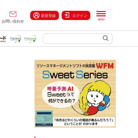
新規登録
ログイン
お問い合わせ