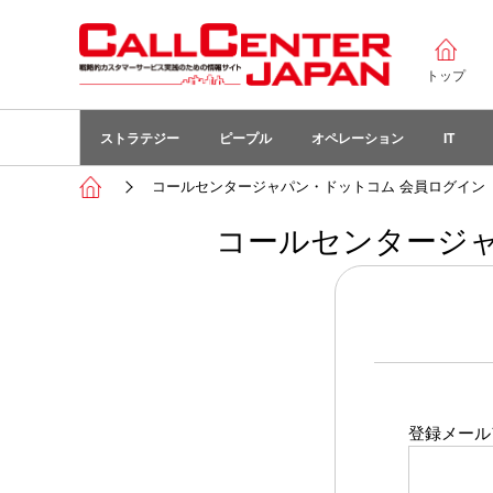
トップ
ストラテジー
ピープル
オペレーション
IT
コールセンタージャパン・ドットコム 会員ログイン
コールセンタージャ
登録メール