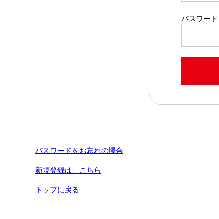
パスワード
パスワードをお忘れの場合
新規登録は、こちら
トップに戻る