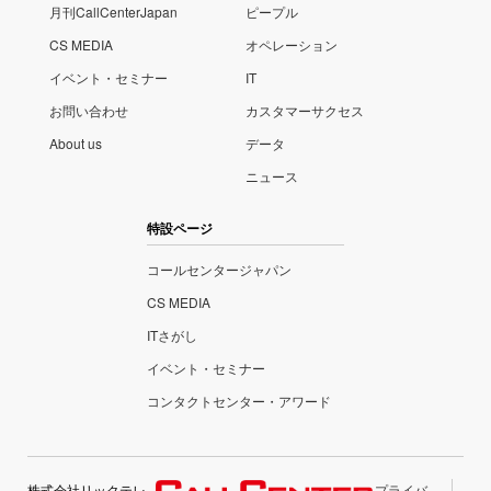
月刊CallCenterJapan
ピープル
CS MEDIA
オペレーション
イベント・セミナー
IT
お問い合わせ
カスタマーサクセス
About us
データ
ニュース
特設ページ
コールセンタージャパン
CS MEDIA
ITさがし
イベント・セミナー
コンタクトセンター・アワード
株式会社リックテレ
プライバ