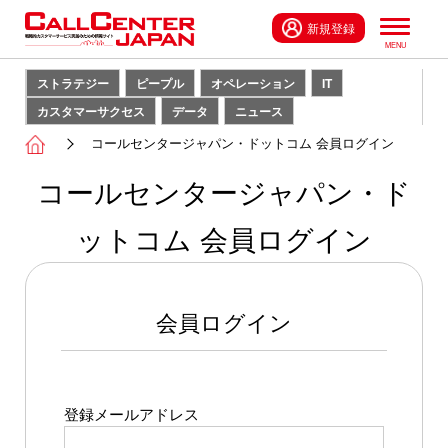
新規登録
ストラテジー
ピープル
オペレーション
IT
カスタマーサクセス
データ
ニュース
コールセンタージャパン・ドットコム 会員ログイン
コールセンタージャパン・ド
ットコム 会員ログイン
会員ログイン
登録メールアドレス