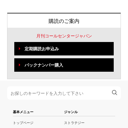
購読のご案内
月刊コールセンタージャパン
定期購読お申込み
バックナンバー購入
基本メニュー
ジャンル
トップページ
ストラテジー