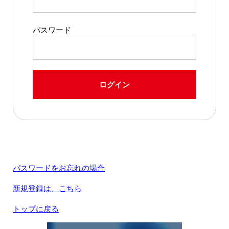
パスワード
ログイン
パスワードをお忘れの場合
新規登録は、こちら
トップに戻る