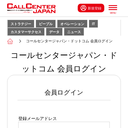
新規登録
ストラテジー
ピープル
オペレーション
IT
カスタマーサクセス
データ
ニュース
コールセンタージャパン・ドットコム 会員ログイン
コールセンタージャパン・ド
ットコム 会員ログイン
会員ログイン
登録メールアドレス