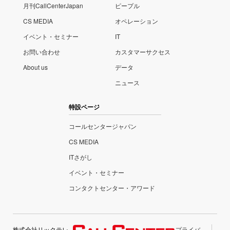
月刊CallCenterJapan
ピープル
CS MEDIA
オペレーション
イベント・セミナー
IT
お問い合わせ
カスタマーサクセス
About us
データ
ニュース
特設ページ
コールセンタージャパン
CS MEDIA
ITさがし
イベント・セミナー
コンタクトセンター・アワード
株式会社リックテレ
プライバ