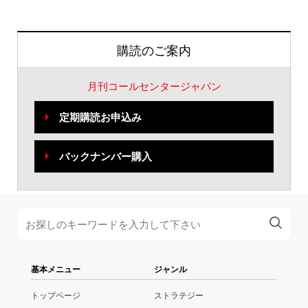
購読のご案内
月刊コールセンタージャパン
定期購読お申込み
バックナンバー購入
基本メニュー
ジャンル
トップページ
ストラテジー