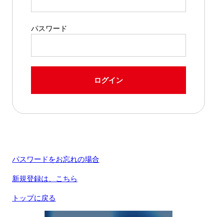
パスワード
ログイン
パスワードをお忘れの場合
新規登録は、こちら
トップに戻る