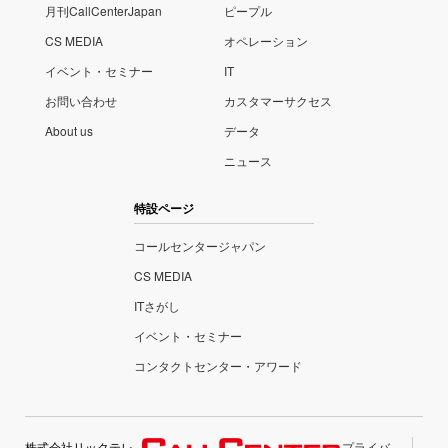
月刊CallCenterJapan
ピープル
CS MEDIA
オペレーション
イベント・セミナー
IT
お問い合わせ
カスタマーサクセス
About us
データ
ニュース
特設ページ
コールセンタージャパン
CS MEDIA
ITさがし
イベント・セミナー
コンタクトセンター・アワード
株式会社リックテレ
プライバ