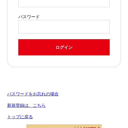
パスワード
ログイン
パスワードをお忘れの場合
新規登録は、こちら
トップに戻る