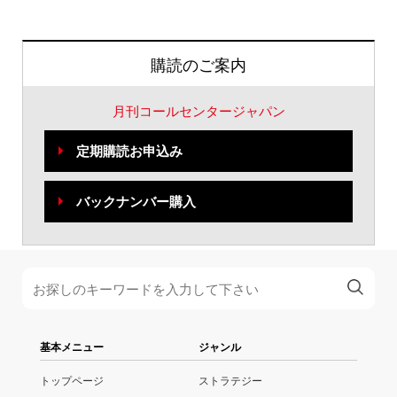
購読のご案内
月刊コールセンタージャパン
定期購読お申込み
バックナンバー購入
基本メニュー
ジャンル
トップページ
ストラテジー