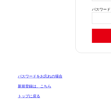
パスワード
パスワードをお忘れの場合
新規登録は、こちら
トップに戻る