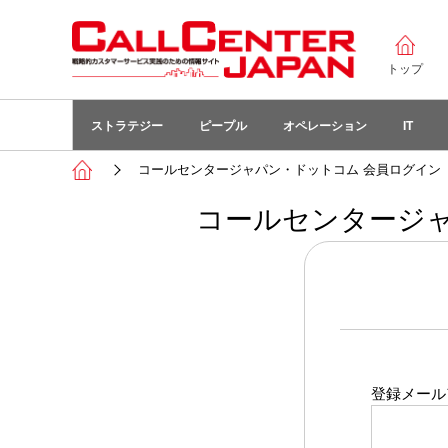
トップ
ストラテジー
ピープル
オペレーション
IT
コールセンタージャパン・ドットコム 会員ログイン
コールセンタージャ
登録メール