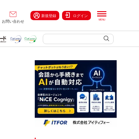
新規登録
ログイン
お問い合わせ