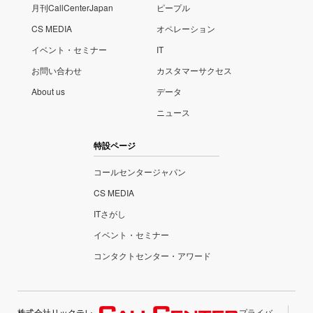
月刊CallCenterJapan
ピープル
CS MEDIA
オペレーション
イベント・セミナー
IT
お問い合わせ
カスタマーサクセス
About us
データ
ニュース
特設ページ
コールセンタージャパン
CS MEDIA
ITさがし
イベント・セミナー
コンタクトセンター・アワード
株式会社リックテレ
プライバ