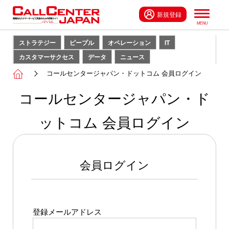
新規登録
ストラテジー
ピープル
オペレーション
IT
カスタマーサクセス
データ
ニュース
コールセンタージャパン・ドットコム 会員ログイン
コールセンタージャパン・ド
ットコム 会員ログイン
会員ログイン
登録メールアドレス