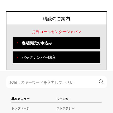
購読のご案内
月刊コールセンタージャパン
定期購読お申込み
バックナンバー購入
基本メニュー
ジャンル
トップページ
ストラテジー