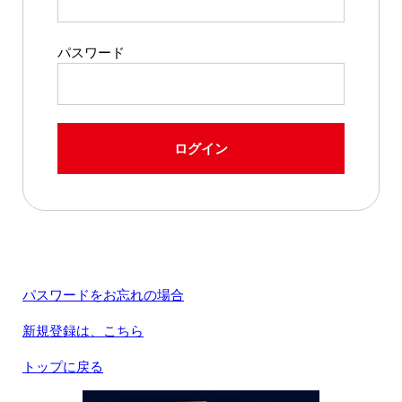
パスワード
ログイン
パスワードをお忘れの場合
新規登録は、こちら
トップに戻る