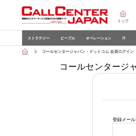
トップ
ストラテジー
ピープル
オペレーション
IT
コールセンタージャパン・ドットコム 会員ログイン
コールセンタージャ
登録メール