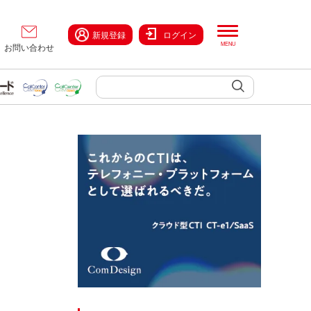
新規登録
ログイン
お問い合わせ