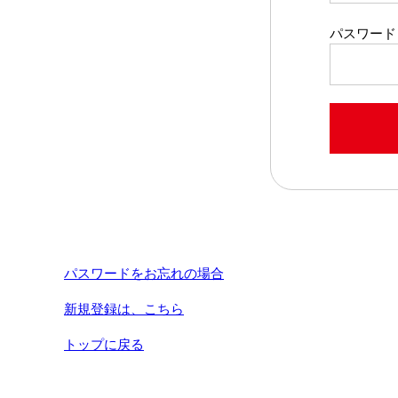
パスワード
パスワードをお忘れの場合
新規登録は、こちら
トップに戻る