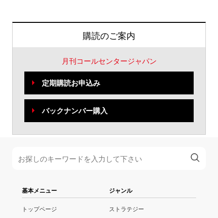
購読のご案内
月刊コールセンタージャパン
定期購読お申込み
バックナンバー購入
基本メニュー
ジャンル
トップページ
ストラテジー