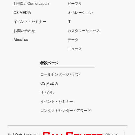
月刊CallCenterJapan
ピープル
CS MEDIA
オペレーション
イベント・セミナー
IT
お問い合わせ
カスタマーサクセス
About us
データ
ニュース
特設ページ
コールセンタージャパン
CS MEDIA
ITさがし
イベント・セミナー
コンタクトセンター・アワード
株式会社リックテレ
プライバ