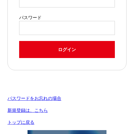
パスワード
ログイン
パスワードをお忘れの場合
新規登録は、こちら
トップに戻る