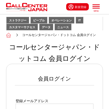
新規登録
ストラテジー
ピープル
オペレーション
IT
カスタマーサクセス
データ
ニュース
コールセンタージャパン・ドットコム 会員ログイン
コールセンタージャパン・ド
ットコム 会員ログイン
会員ログイン
登録メールアドレス