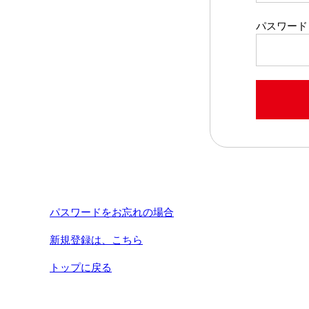
パスワード
パスワードをお忘れの場合
新規登録は、こちら
トップに戻る