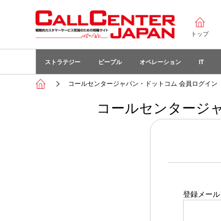
トップ
ストラテジー
ピープル
オペレーション
IT
コールセンタージャパン・ドットコム 会員ログイン
コールセンタージャ
登録メール