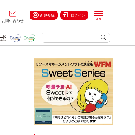
新規登録
ログイン
お問い合わせ