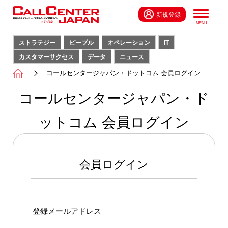
新規登録
ストラテジー
ピープル
オペレーション
IT
カスタマーサクセス
データ
ニュース
コールセンタージャパン・ドットコム 会員ログイン
コールセンタージャパン・ド
ットコム 会員ログイン
会員ログイン
登録メールアドレス