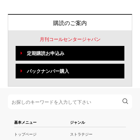
購読のご案内
月刊コールセンタージャパン
定期購読お申込み
バックナンバー購入
基本メニュー
ジャンル
トップページ
ストラテジー