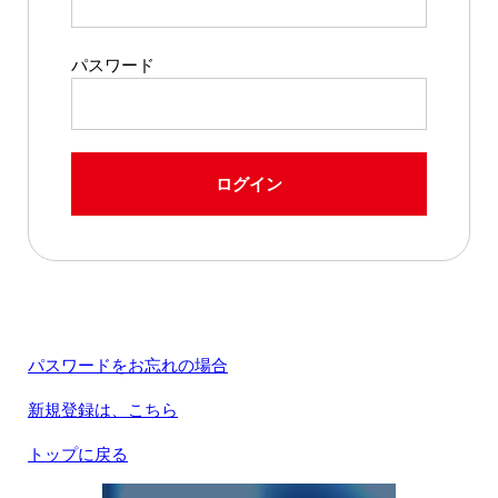
パスワード
ログイン
パスワードをお忘れの場合
新規登録は、こちら
トップに戻る