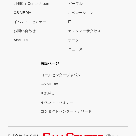
月刊CallCenterJapan
ピープル
CS MEDIA
オペレーション
イベント・セミナー
IT
お問い合わせ
カスタマーサクセス
About us
データ
ニュース
特設ページ
コールセンタージャパン
CS MEDIA
ITさがし
イベント・セミナー
コンタクトセンター・アワード
株式会社リックテレ
プライバ