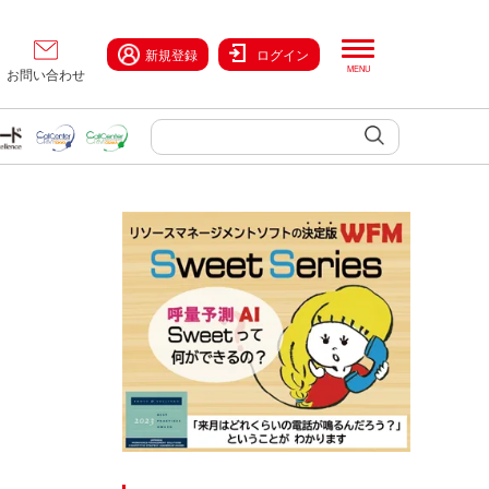
新規登録
ログイン
お問い合わせ