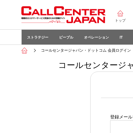
トップ
ストラテジー
ピープル
オペレーション
IT
コールセンタージャパン・ドットコム 会員ログイン
コールセンタージャ
登録メール