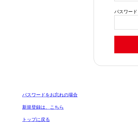
パスワード
パスワードをお忘れの場合
新規登録は、こちら
トップに戻る