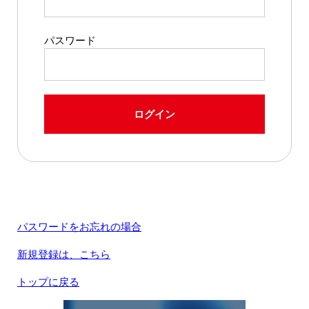
パスワード
ログイン
パスワードをお忘れの場合
新規登録は、こちら
トップに戻る