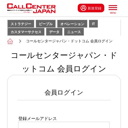
新規登録
ストラテジー
ピープル
オペレーション
IT
カスタマーサクセス
データ
ニュース
コールセンタージャパン・ドットコム 会員ログイン
コールセンタージャパン・ド
ットコム 会員ログイン
会員ログイン
登録メールアドレス