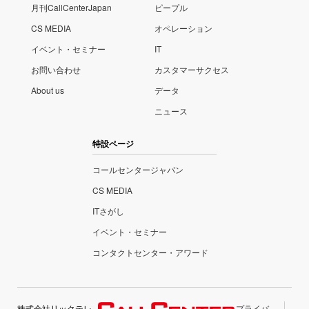
月刊CallCenterJapan
ピープル
CS MEDIA
オペレーション
イベント・セミナー
IT
お問い合わせ
カスタマーサクセス
About us
データ
ニュース
特設ページ
コールセンタージャパン
CS MEDIA
ITさがし
イベント・セミナー
コンタクトセンター・アワード
株式会社リックテレ
プライバ