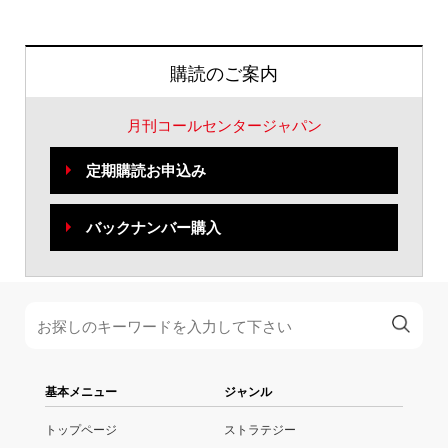
購読のご案内
月刊コールセンタージャパン
定期購読お申込み
バックナンバー購入
基本メニュー
ジャンル
トップページ
ストラテジー