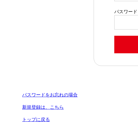
パスワード
パスワードをお忘れの場合
新規登録は、こちら
トップに戻る