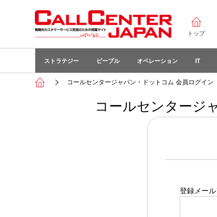
トップ
ストラテジー
ピープル
オペレーション
IT
コールセンタージャパン・ドットコム 会員ログイン
コールセンタージャ
登録メール