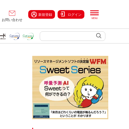
新規登録
ログイン
お問い合わせ