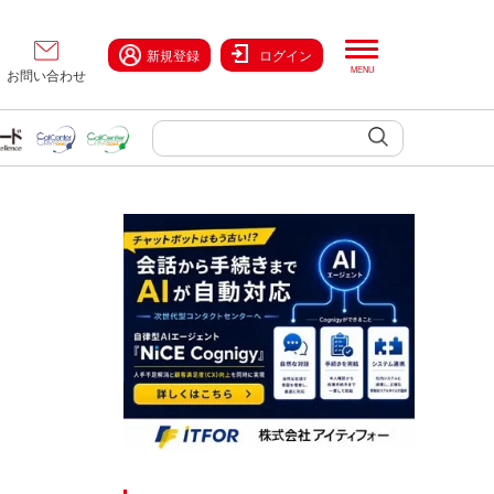
新規登録
ログイン
お問い合わせ