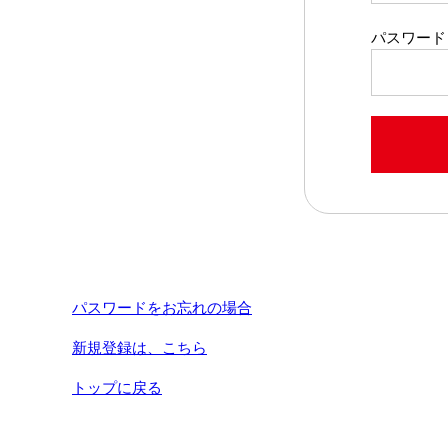
パスワード
パスワードをお忘れの場合
新規登録は、こちら
トップに戻る