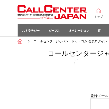
トップ
ストラテジー
ピープル
オペレーション
IT
コールセンタージャパン・ドットコム 会員ログイン
コールセンタージャ
登録メール