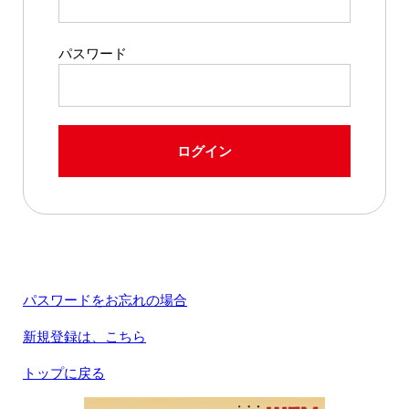
パスワード
ログイン
パスワードをお忘れの場合
新規登録は、こちら
トップに戻る