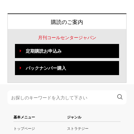
購読のご案内
月刊コールセンタージャパン
定期購読お申込み
バックナンバー購入
基本メニュー
ジャンル
トップページ
ストラテジー