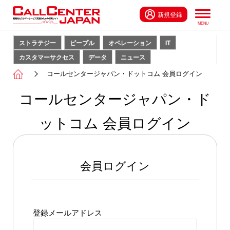
新規登録
ストラテジー
ピープル
オペレーション
IT
カスタマーサクセス
データ
ニュース
コールセンタージャパン・ドットコム 会員ログイン
コールセンタージャパン・ド
ットコム 会員ログイン
会員ログイン
登録メールアドレス