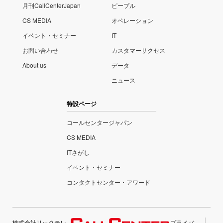
月刊CallCenterJapan
ピープル
CS MEDIA
オペレーション
イベント・セミナー
IT
お問い合わせ
カスタマーサクセス
About us
データ
ニュース
特設ページ
コールセンタージャパン
CS MEDIA
ITさがし
イベント・セミナー
コンタクトセンター・アワード
株式会社リックテレ
プライバ