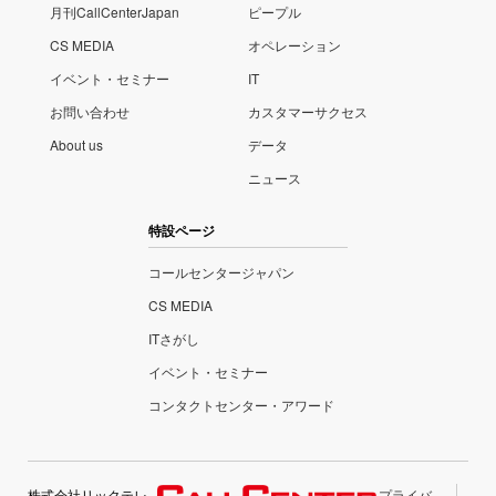
月刊CallCenterJapan
ピープル
CS MEDIA
オペレーション
イベント・セミナー
IT
お問い合わせ
カスタマーサクセス
About us
データ
ニュース
特設ページ
コールセンタージャパン
CS MEDIA
ITさがし
イベント・セミナー
コンタクトセンター・アワード
株式会社リックテレ
プライバ