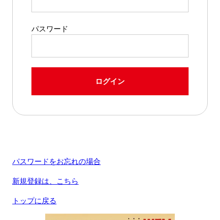
パスワード
ログイン
パスワードをお忘れの場合
新規登録は、こちら
トップに戻る