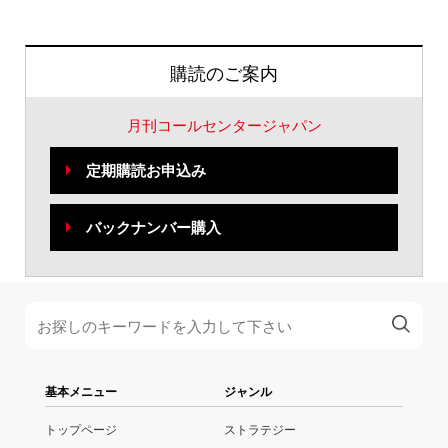
購読のご案内
月刊コールセンタージャパン
定期購読お申込み
バックナンバー購入
基本メニュー
ジャンル
トップページ
ストラテジー