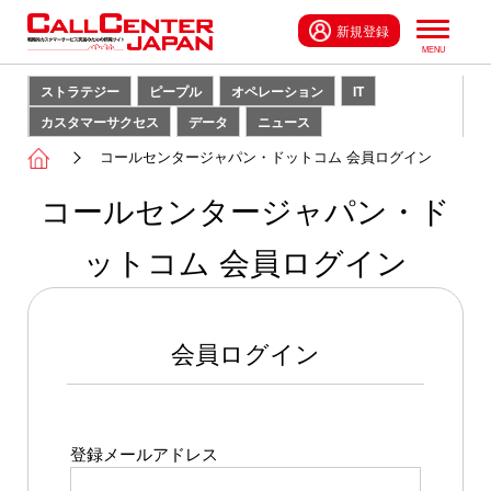
新規登録
ストラテジー
ピープル
オペレーション
IT
カスタマーサクセス
データ
ニュース
コールセンタージャパン・ドットコム 会員ログイン
コールセンタージャパン・ド
ットコム 会員ログイン
会員ログイン
登録メールアドレス