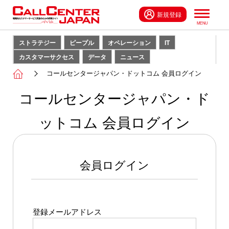
新規登録
ストラテジー
ピープル
オペレーション
IT
カスタマーサクセス
データ
ニュース
コールセンタージャパン・ドットコム 会員ログイン
コールセンタージャパン・ド
ットコム 会員ログイン
会員ログイン
登録メールアドレス