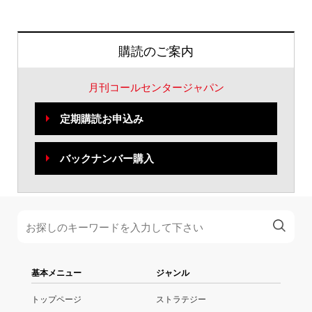
購読のご案内
月刊コールセンタージャパン
定期購読お申込み
バックナンバー購入
基本メニュー
ジャンル
トップページ
ストラテジー