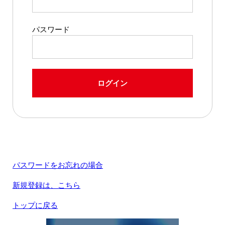
パスワード
ログイン
パスワードをお忘れの場合
新規登録は、こちら
トップに戻る