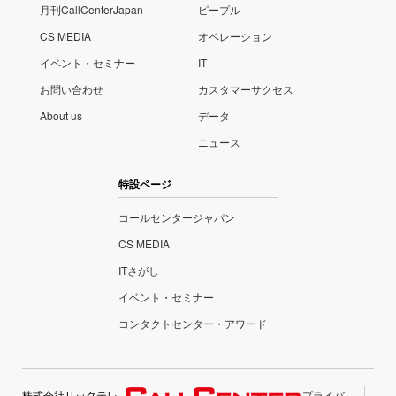
月刊CallCenterJapan
ピープル
CS MEDIA
オペレーション
イベント・セミナー
IT
お問い合わせ
カスタマーサクセス
About us
データ
ニュース
特設ページ
コールセンタージャパン
CS MEDIA
ITさがし
イベント・セミナー
コンタクトセンター・アワード
株式会社リックテレ
プライバ