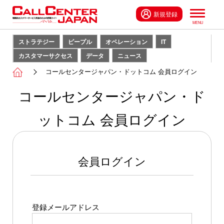
新規登録
ストラテジー
ピープル
オペレーション
IT
カスタマーサクセス
データ
ニュース
コールセンタージャパン・ドットコム 会員ログイン
コールセンタージャパン・ド
ットコム 会員ログイン
会員ログイン
登録メールアドレス