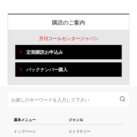
購読のご案内
月刊コールセンタージャパン
定期購読お申込み
バックナンバー購入
基本メニュー
ジャンル
トップページ
ストラテジー