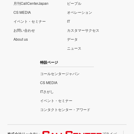
月刊CallCenterJapan
ピープル
CS MEDIA
オペレーション
イベント・セミナー
IT
お問い合わせ
カスタマーサクセス
About us
データ
ニュース
特設ページ
コールセンタージャパン
CS MEDIA
ITさがし
イベント・セミナー
コンタクトセンター・アワード
株式会社リックテレ
プライバ