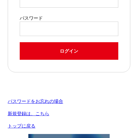
パスワード
ログイン
パスワードをお忘れの場合
新規登録は、こちら
トップに戻る