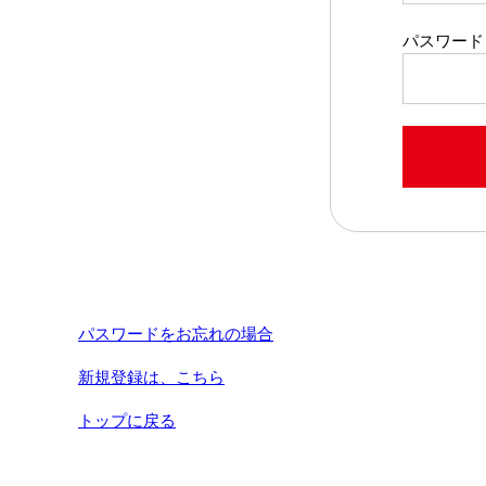
パスワード
パスワードをお忘れの場合
新規登録は、こちら
トップに戻る