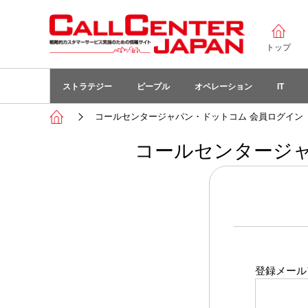
トップ
ストラテジー
ピープル
オペレーション
IT
コールセンタージャパン・ドットコム 会員ログイン
コールセンタージャ
登録メール