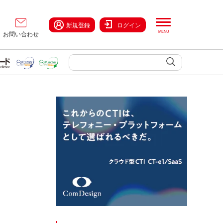
新規登録
ログイン
お問い合わせ