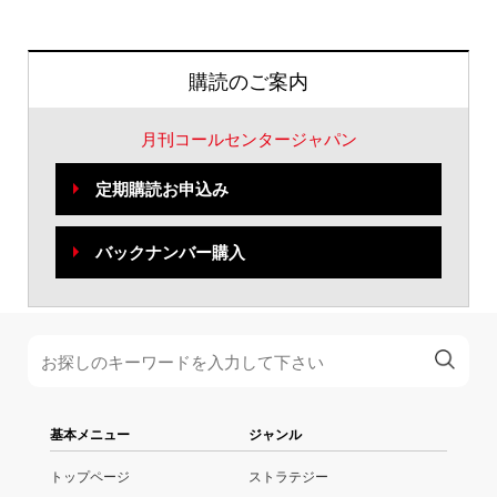
購読のご案内
月刊コールセンタージャパン
定期購読お申込み
バックナンバー購入
基本メニュー
ジャンル
トップページ
ストラテジー