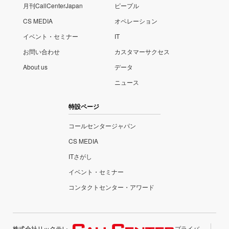
月刊CallCenterJapan
ピープル
CS MEDIA
オペレーション
イベント・セミナー
IT
お問い合わせ
カスタマーサクセス
About us
データ
ニュース
特設ページ
コールセンタージャパン
CS MEDIA
ITさがし
イベント・セミナー
コンタクトセンター・アワード
株式会社リックテレ
プライバ