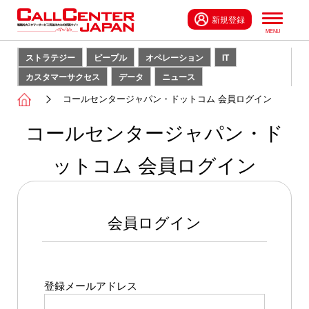
新規登録
ストラテジー
ピープル
オペレーション
IT
カスタマーサクセス
データ
ニュース
コールセンタージャパン・ドットコム 会員ログイン
コールセンタージャパン・ド
ットコム 会員ログイン
会員ログイン
登録メールアドレス