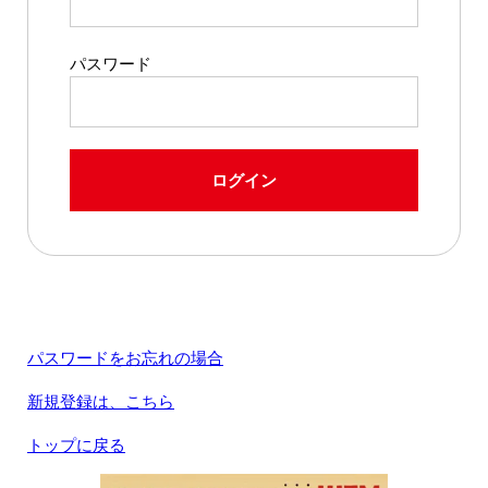
パスワード
ログイン
パスワードをお忘れの場合
新規登録は、こちら
トップに戻る