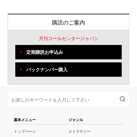
購読のご案内
月刊コールセンタージャパン
定期購読お申込み
バックナンバー購入
基本メニュー
ジャンル
トップページ
ストラテジー