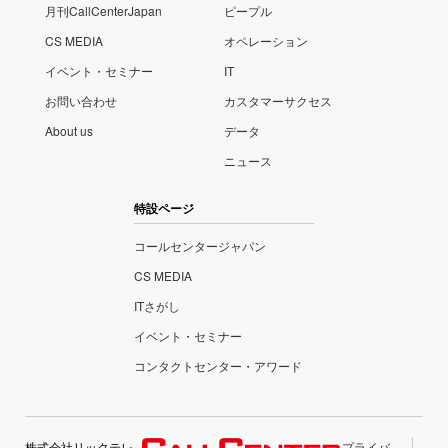
月刊CallCenterJapan
ピープル
CS MEDIA
オペレーション
イベント・セミナー
IT
お問い合わせ
カスタマーサクセス
About us
データ
ニュース
特設ページ
コールセンタージャパン
CS MEDIA
ITさがし
イベント・セミナー
コンタクトセンター・アワード
株式会社リックテレ
プライバ