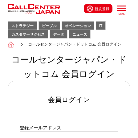
新規登録
ストラテジー
ピープル
オペレーション
IT
カスタマーサクセス
データ
ニュース
コールセンタージャパン・ドットコム 会員ログイン
コールセンタージャパン・ド
ットコム 会員ログイン
会員ログイン
登録メールアドレス