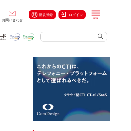
新規登録
ログイン
お問い合わせ