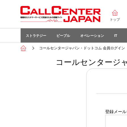
トップ
ストラテジー
ピープル
オペレーション
IT
コールセンタージャパン・ドットコム 会員ログイン
コールセンタージャ
登録メール