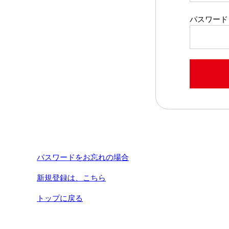
パスワード
パスワードをお忘れの場合
新規登録は、こちら
トップに戻る