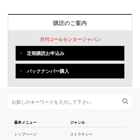
購読のご案内
月刊コールセンタージャパン
定期購読お申込み
バックナンバー購入
基本メニュー
ジャンル
トップページ
ストラテジー