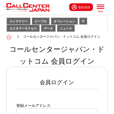
新規登録
ストラテジー
ピープル
オペレーション
IT
カスタマーサクセス
データ
ニュース
コールセンタージャパン・ドットコム 会員ログイン
コールセンタージャパン・ド
ットコム 会員ログイン
会員ログイン
登録メールアドレス