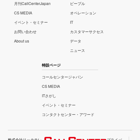
月刊CallCenterJapan
ピープル
CS MEDIA
オペレーション
イベント・セミナー
IT
お問い合わせ
カスタマーサクセス
About us
データ
ニュース
特設ページ
コールセンタージャパン
CS MEDIA
ITさがし
イベント・セミナー
コンタクトセンター・アワード
株式会社リックテレ
プライバ