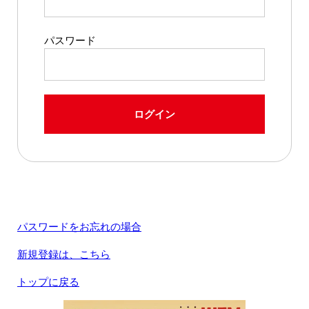
パスワード
ログイン
パスワードをお忘れの場合
新規登録は、こちら
トップに戻る