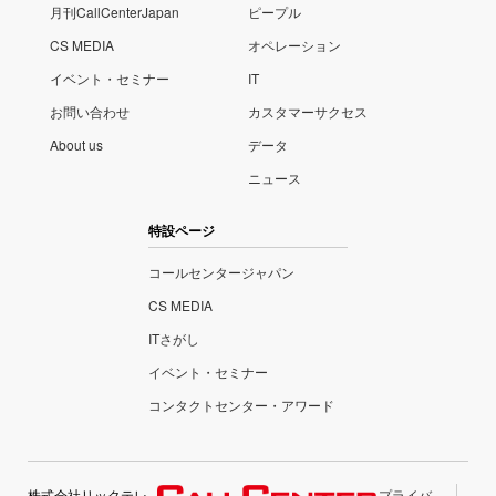
月刊CallCenterJapan
ピープル
CS MEDIA
オペレーション
イベント・セミナー
IT
お問い合わせ
カスタマーサクセス
About us
データ
ニュース
特設ページ
コールセンタージャパン
CS MEDIA
ITさがし
イベント・セミナー
コンタクトセンター・アワード
株式会社リックテレ
プライバ