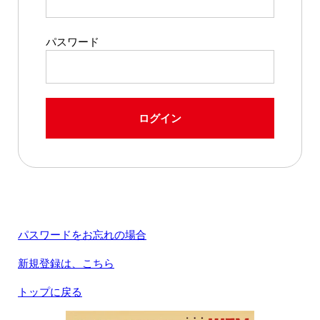
パスワード
ログイン
パスワードをお忘れの場合
新規登録は、こちら
トップに戻る