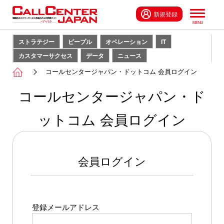
新規登録
ストラテジー
ピープル
オペレーション
IT
カスタマーサクセス
データ
ニュース
コールセンタージャパン・ドットコム 会員ログイン
コールセンタージャパン・ド
ットコム 会員ログイン
会員ログイン
登録メールアドレス