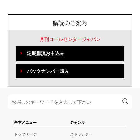
購読のご案内
月刊コールセンタージャパン
定期購読お申込み
バックナンバー購入
基本メニュー
ジャンル
トップページ
ストラテジー