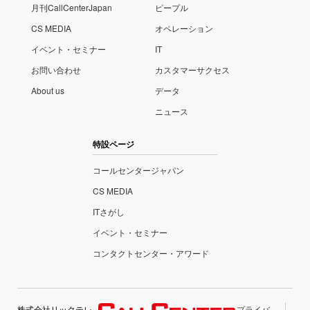
月刊CallCenterJapan
ピープル
CS MEDIA
オペレーション
イベント・セミナー
IT
お問い合わせ
カスタマーサクセス
About us
データ
ニュース
特設ページ
コールセンタージャパン
CS MEDIA
ITさがし
イベント・セミナー
コンタクトセンター・アワード
株式会社リックテレ
プライバ