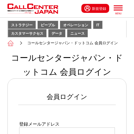
新規登録
ストラテジー
ピープル
オペレーション
IT
カスタマーサクセス
データ
ニュース
コールセンタージャパン・ドットコム 会員ログイン
コールセンタージャパン・ド
ットコム 会員ログイン
会員ログイン
登録メールアドレス