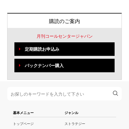
購読のご案内
月刊コールセンタージャパン
定期購読お申込み
バックナンバー購入
基本メニュー
ジャンル
トップページ
ストラテジー