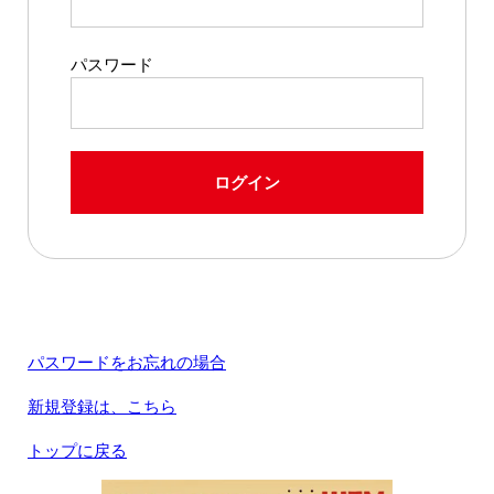
パスワード
ログイン
パスワードをお忘れの場合
新規登録は、こちら
トップに戻る