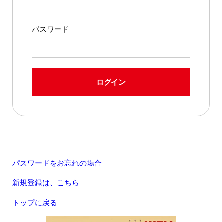
パスワード
ログイン
パスワードをお忘れの場合
新規登録は、こちら
トップに戻る