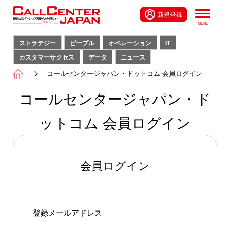
新規登録
ストラテジー
ピープル
オペレーション
IT
カスタマーサクセス
データ
ニュース
コールセンタージャパン・ドットコム 会員ログイン
コールセンタージャパン・ド
ットコム 会員ログイン
会員ログイン
登録メールアドレス