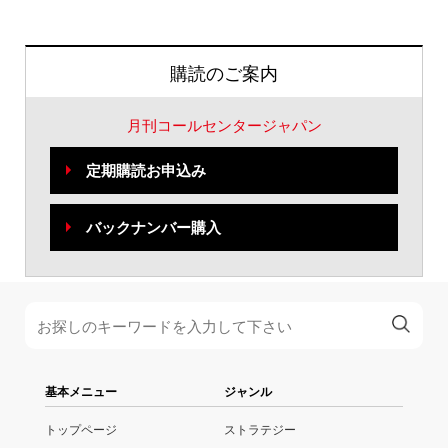
購読のご案内
月刊コールセンタージャパン
定期購読お申込み
バックナンバー購入
基本メニュー
ジャンル
トップページ
ストラテジー