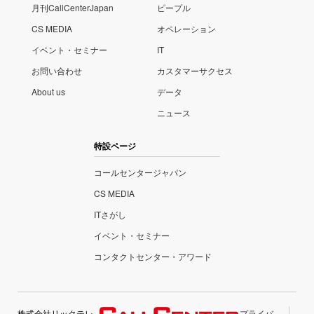
月刊CallCenterJapan
ピープル
CS MEDIA
オペレーション
イベント・セミナー
IT
お問い合わせ
カスタマーサクセス
About us
データ
ニュース
特設ページ
コールセンタージャパン
CS MEDIA
ITさがし
イベント・セミナー
コンタクトセンター・アワード
株式会社リックテレ
プライバ